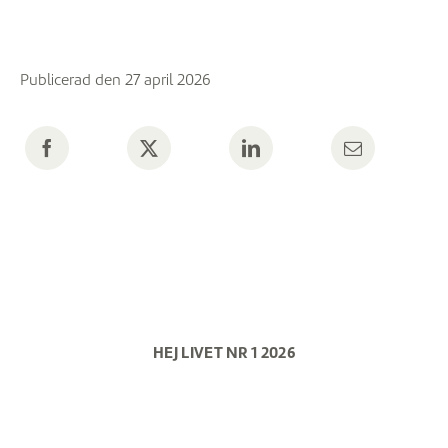
Publicerad den 27 april 2026
HEJ LIVET NR 1 2026