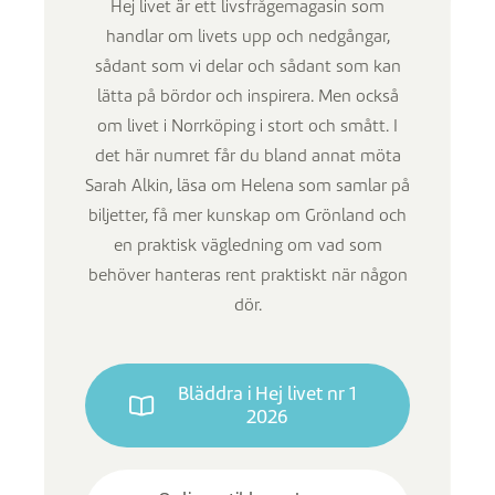
Hej livet är ett livsfrågemagasin som
handlar om livets upp och nedgångar,
sådant som vi delar och sådant som kan
lätta på bördor och inspirera. Men också
om livet i Norrköping i stort och smått. I
det här numret får du bland annat möta
Sarah Alkin, läsa om Helena som samlar på
biljetter, få mer kunskap om Grönland och
en praktisk vägledning om vad som
behöver hanteras rent praktiskt när någon
dör.
Bläddra i Hej livet nr 1
2026