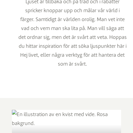
Ljuset är tillbaka och på träd och i rabatter
spricker knoppar upp och målar vår värld i
färger. Samtidigt är världen orolig. Man vet inte
vad och vem man ska lita på. Man vill säga att
det ordnar sig, men det är svårt att veta. Hoppas
du hittar inspiration för att söka ljuspunkter här i
Hej livet, eller några verktyg för att hantera det
som är svårt.